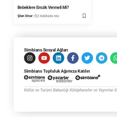
Bebeklere Emzik Vermeli Mi?
Şilan Dinar
2 dakikada oku
Simbians Sosyal Ağları
Simbians Topluluk Ağımıza Katılın
Kültür ve Turizm Bakanlığı Kütüphaneler ve Yayımlar