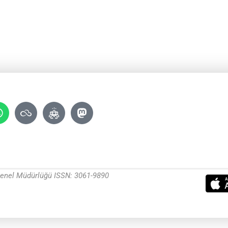
 Genel Müdürlüğü ISSN: 3061-9890