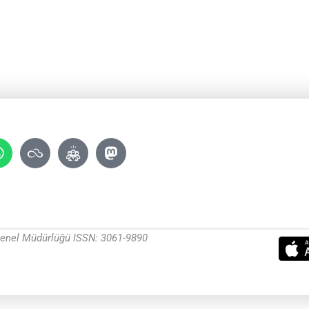
 Genel Müdürlüğü ISSN: 3061-9890