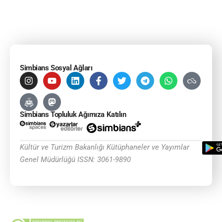
Simbians Sosyal Ağları
Simbians Topluluk Ağımıza Katılın
Kültür ve Turizm Bakanlığı Kütüphaneler ve Yayımlar
Genel Müdürlüğü ISSN: 3061-9890