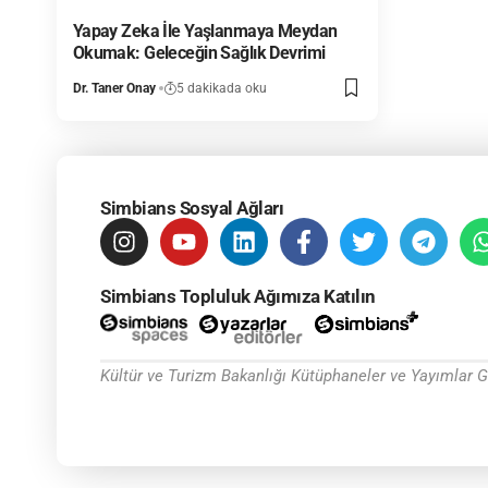
Yapay Zeka İle Yaşlanmaya Meydan
Okumak: Geleceğin Sağlık Devrimi
Dr. Taner Onay
5 dakikada oku
Simbians Sosyal Ağları
Simbians Topluluk Ağımıza Katılın
Kültür ve Turizm Bakanlığı Kütüphaneler ve Yayımlar