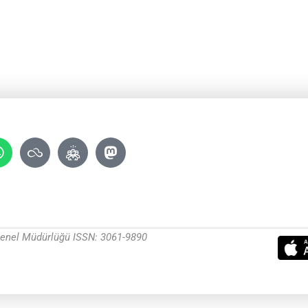
 Genel Müdürlüğü ISSN: 3061-9890