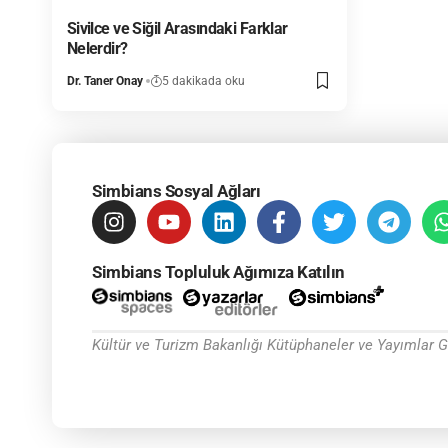
Sivilce ve Siğil Arasındaki Farklar
Nelerdir?
Dr. Taner Onay
5 dakikada oku
Simbians Sosyal Ağları
Simbians Topluluk Ağımıza Katılın
Kültür ve Turizm Bakanlığı Kütüphaneler ve Yayımlar