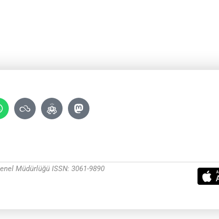
 Genel Müdürlüğü ISSN: 3061-9890