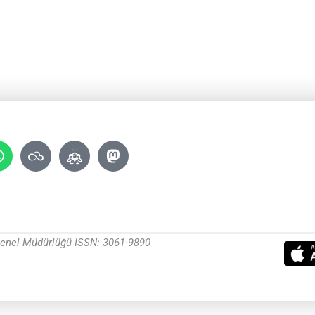
 Genel Müdürlüğü ISSN: 3061-9890