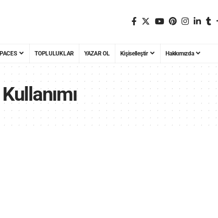
PACES
TOPLULUKLAR
YAZAR OL
Kişiselleştir
Hakkımızda
 Kullanımı