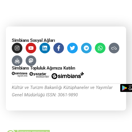
Simbians Sosyal Ağları
Simbians Topluluk Ağımıza Katılın
Kültür ve Turizm Bakanlığı Kütüphaneler ve Yayımlar
Genel Müdürlüğü ISSN: 3061-9890