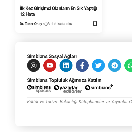
İlk Kez Girişimci Olanların En Sık Yaptığı
12 Hata
Dr. Taner Onay
8 dakikada oku
Simbians Sosyal Ağları
Simbians Topluluk Ağımıza Katılın
Kültür ve Turizm Bakanlığı Kütüphaneler ve Yayımlar