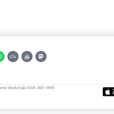
 Genel Müdürlüğü ISSN: 3061-9890