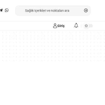
Giriş