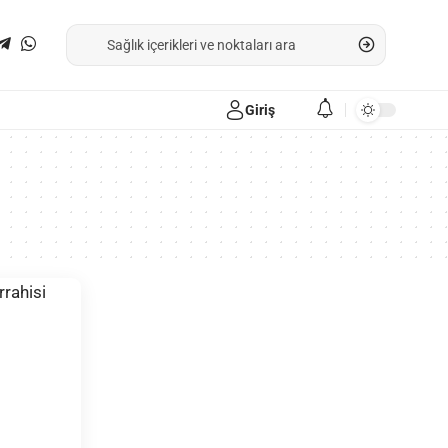
Giriş