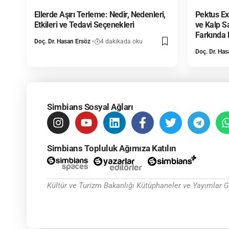
Ellerde Aşırı Terleme: Nedir, Nedenleri,
Pektus E
Etkileri ve Tedavi Seçenekleri
ve Kalp S
Farkında 
Doç. Dr. Hasan Ersöz
4 dakikada oku
Doç. Dr. Has
Simbians Sosyal Ağları
Simbians Topluluk Ağımıza Katılın
Kültür ve Turizm Bakanlığı Kütüphaneler ve Yayımlar