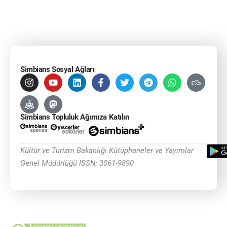
Simbians Sosyal Ağları
Simbians Topluluk Ağımıza Katılın
Kültür ve Turizm Bakanlığı Kütüphaneler ve Yayımlar
Genel Müdürlüğü ISSN: 3061-9890