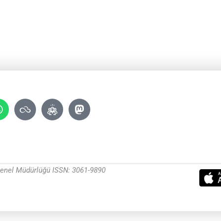
 Genel Müdürlüğü ISSN: 3061-9890