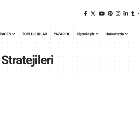
PACES
TOPLULUKLAR
YAZAR OL
Kişiselleştir
Hakkımızda
Stratejileri