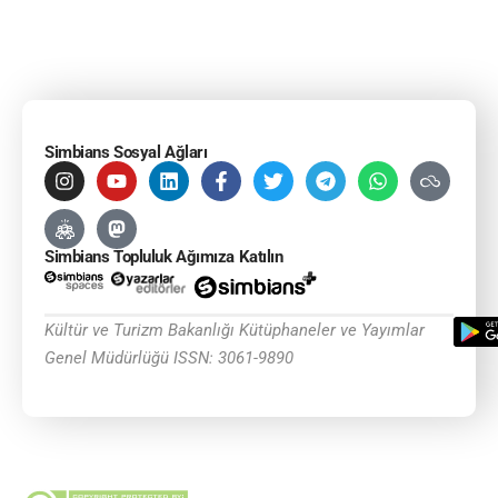
Simbians Sosyal Ağları
Simbians Topluluk Ağımıza Katılın
Kültür ve Turizm Bakanlığı Kütüphaneler ve Yayımlar
Genel Müdürlüğü ISSN: 3061-9890