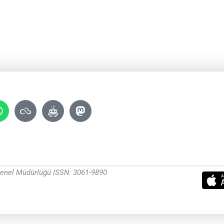
 Genel Müdürlüğü ISSN: 3061-9890