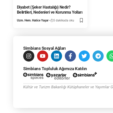
Diyabet (Şeker Hastalığı) Nedir?
Belirtileri, Nedenleri ve Korunma Yolları
Uzm. Hem. Hatice Yaşar
5 dakikada oku
Simbians Sosyal Ağları
Simbians Topluluk Ağımıza Katılın
Kültür ve Turizm Bakanlığı Kütüphaneler ve Yayımlar