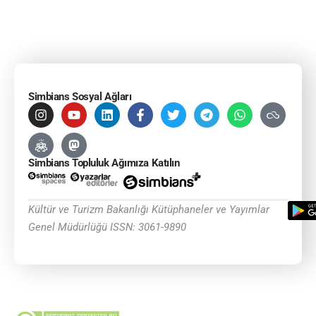
Simbians Sosyal Ağları
Simbians Topluluk Ağımıza Katılın
Kültür ve Turizm Bakanlığı Kütüphaneler ve Yayımlar
Genel Müdürlüğü ISSN: 3061-9890