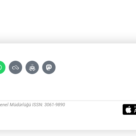
 Genel Müdürlüğü ISSN: 3061-9890