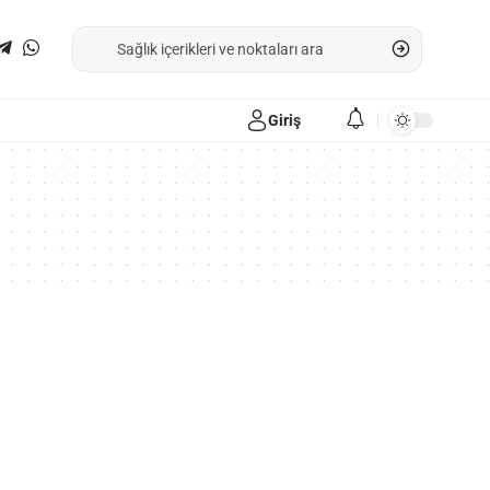
Giriş