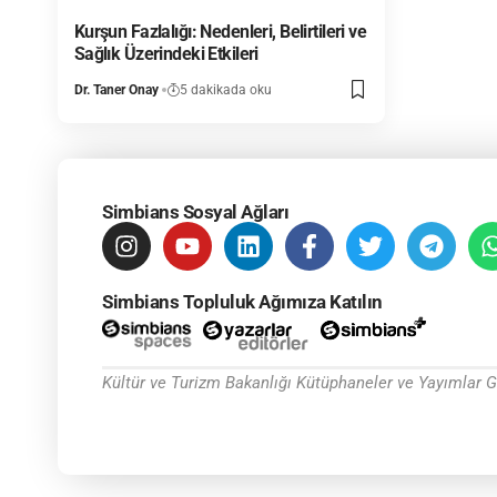
Kurşun Fazlalığı: Nedenleri, Belirtileri ve
Sağlık Üzerindeki Etkileri
Dr. Taner Onay
5 dakikada oku
Simbians Sosyal Ağları
Simbians Topluluk Ağımıza Katılın
Kültür ve Turizm Bakanlığı Kütüphaneler ve Yayımlar