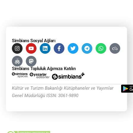
Simbians Sosyal Ağları
Simbians Topluluk Ağımıza Katılın
Kültür ve Turizm Bakanlığı Kütüphaneler ve Yayımlar
Genel Müdürlüğü ISSN: 3061-9890