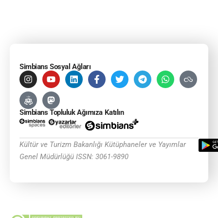
Simbians Sosyal Ağları
Simbians Topluluk Ağımıza Katılın
Kültür ve Turizm Bakanlığı Kütüphaneler ve Yayımlar
Genel Müdürlüğü ISSN: 3061-9890