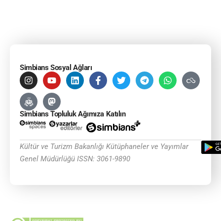
Simbians Sosyal Ağları
Simbians Topluluk Ağımıza Katılın
Kültür ve Turizm Bakanlığı Kütüphaneler ve Yayımlar
Genel Müdürlüğü ISSN: 3061-9890