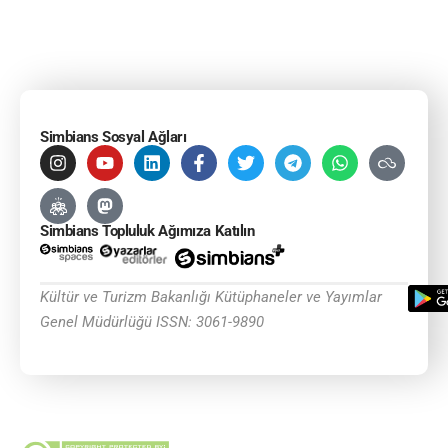
Simbians Sosyal Ağları
Simbians Topluluk Ağımıza Katılın
Kültür ve Turizm Bakanlığı Kütüphaneler ve Yayımlar
Genel Müdürlüğü ISSN: 3061-9890