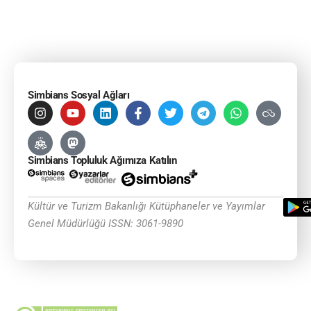
Simbians Sosyal Ağları
Simbians Topluluk Ağımıza Katılın
Kültür ve Turizm Bakanlığı Kütüphaneler ve Yayımlar
Genel Müdürlüğü ISSN: 3061-9890