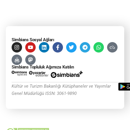
Simbians Sosyal Ağları
Simbians Topluluk Ağımıza Katılın
Kültür ve Turizm Bakanlığı Kütüphaneler ve Yayımlar
Genel Müdürlüğü ISSN: 3061-9890