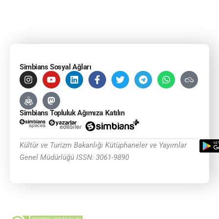
Simbians Sosyal Ağları
Simbians Topluluk Ağımıza Katılın
Kültür ve Turizm Bakanlığı Kütüphaneler ve Yayımlar
Genel Müdürlüğü ISSN: 3061-9890