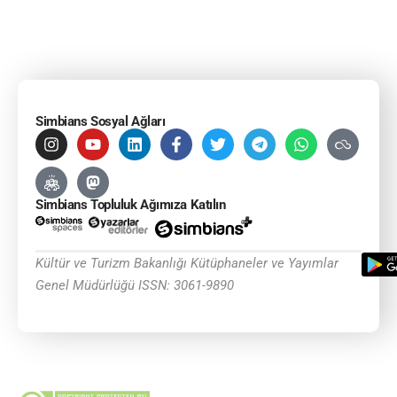
Simbians Sosyal Ağları
Simbians Topluluk Ağımıza Katılın
Kültür ve Turizm Bakanlığı Kütüphaneler ve Yayımlar
Genel Müdürlüğü ISSN: 3061-9890