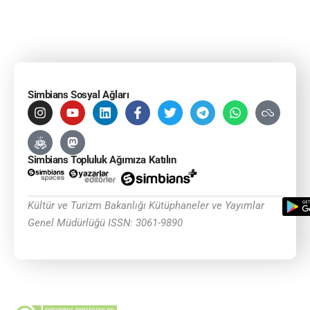
Simbians Sosyal Ağları
Simbians Topluluk Ağımıza Katılın
Kültür ve Turizm Bakanlığı Kütüphaneler ve Yayımlar
Genel Müdürlüğü ISSN: 3061-9890