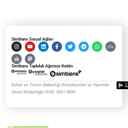
Simbians Sosyal Ağları
Simbians Topluluk Ağımıza Katılın
Kültür ve Turizm Bakanlığı Kütüphaneler ve Yayımlar
Genel Müdürlüğü ISSN: 3061-9890