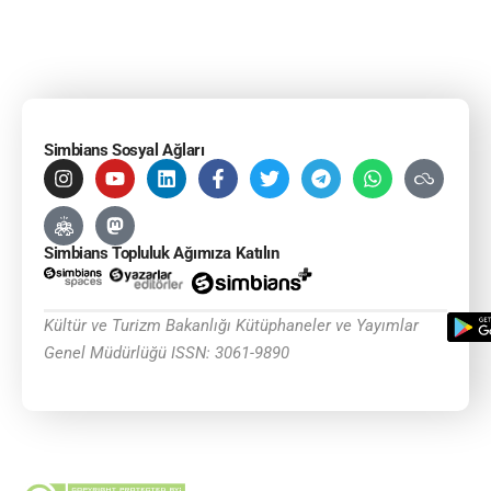
Simbians Sosyal Ağları
Simbians Topluluk Ağımıza Katılın
Kültür ve Turizm Bakanlığı Kütüphaneler ve Yayımlar
Genel Müdürlüğü ISSN: 3061-9890