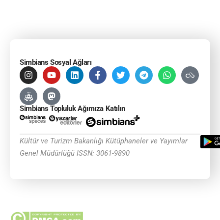
Simbians Sosyal Ağları
Simbians Topluluk Ağımıza Katılın
Kültür ve Turizm Bakanlığı Kütüphaneler ve Yayımlar
Genel Müdürlüğü ISSN: 3061-9890