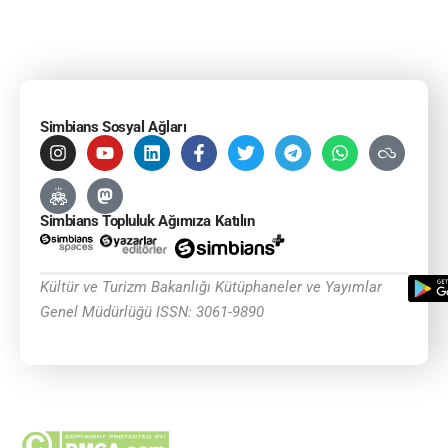
Simbians Sosyal Ağları
Simbians Topluluk Ağımıza Katılın
Kültür ve Turizm Bakanlığı Kütüphaneler ve Yayımlar
Genel Müdürlüğü ISSN: 3061-9890