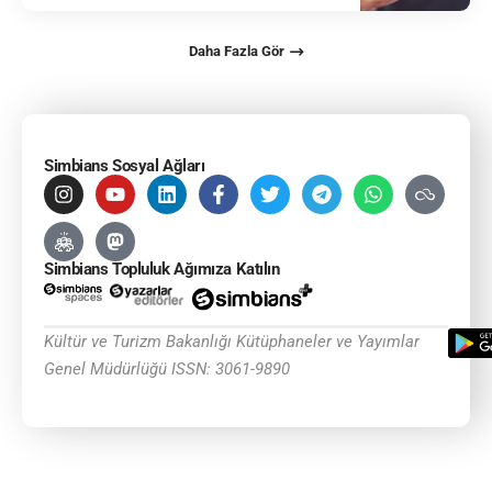
Daha Fazla Gör
Simbians Sosyal Ağları
Simbians Topluluk Ağımıza Katılın
Kültür ve Turizm Bakanlığı Kütüphaneler ve Yayımlar
Genel Müdürlüğü ISSN: 3061-9890