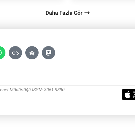
Daha Fazla Gör
 Genel Müdürlüğü ISSN: 3061-9890