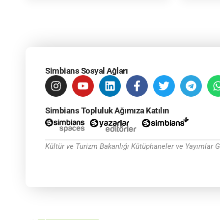
Simbians Sosyal Ağları
Simbians Topluluk Ağımıza Katılın
Kültür ve Turizm Bakanlığı Kütüphaneler ve Yayımlar