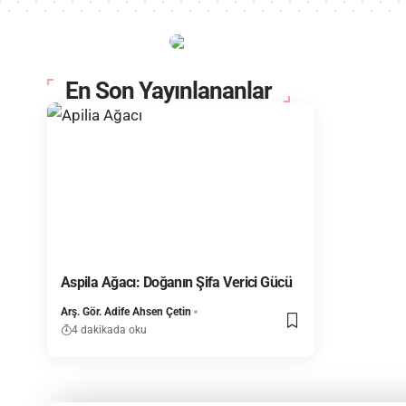
En Son Yayınlananlar
Aspila Ağacı: Doğanın Şifa Verici Gücü
Arş. Gör. Adife Ahsen Çetin
4 dakikada oku