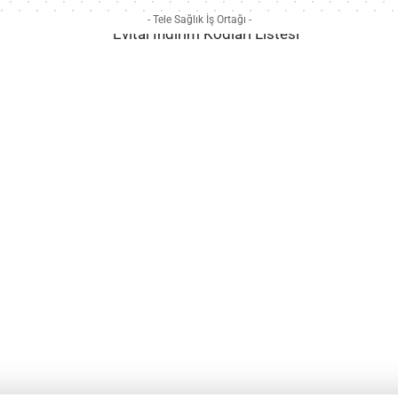
- Tele Sağlık İş Ortağı -