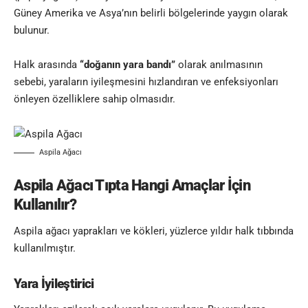
Güney Amerika ve Asya’nın belirli bölgelerinde yaygın olarak
bulunur.
Halk arasında
“doğanın yara bandı”
olarak anılmasının
sebebi, yaraların iyileşmesini hızlandıran ve enfeksiyonları
önleyen özelliklere sahip olmasıdır.
Aspila Ağacı
Aspila Ağacı Tıpta Hangi Amaçlar İçin
Kullanılır?
Aspila ağacı yaprakları ve kökleri, yüzlerce yıldır halk tıbbında
kullanılmıştır.
Yara İyileştirici