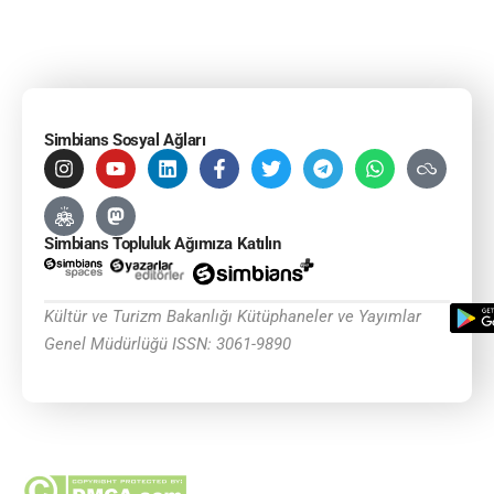
Simbians Sosyal Ağları
Simbians Topluluk Ağımıza Katılın
Kültür ve Turizm Bakanlığı Kütüphaneler ve Yayımlar
Genel Müdürlüğü ISSN: 3061-9890