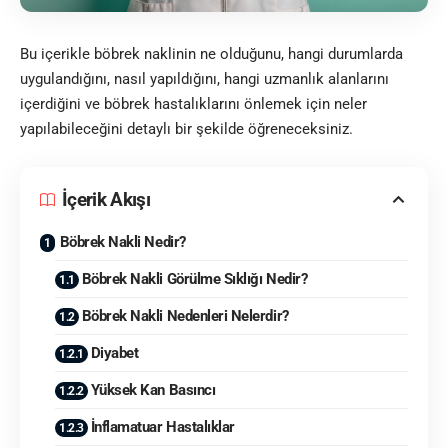
Bu içerikle böbrek naklinin ne olduğunu, hangi durumlarda
uygulandığını, nasıl yapıldığını, hangi uzmanlık alanlarını
içerdiğini ve böbrek hastalıklarını önlemek için neler
yapılabileceğini detaylı bir şekilde öğreneceksiniz.
İçerik Akışı
Böbrek Nakli Nedir?
Böbrek Nakli Görülme Sıklığı Nedir?
Böbrek Nakli Nedenleri Nelerdir?
Diyabet
Yüksek Kan Basıncı
İnflamatuar Hastalıklar