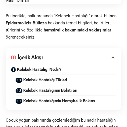
Bu içerikle, halk arasında “Kelebek Hastalığı” olarak bilinen
Epidermolizis Bülloza
hakkında temel bilgileri, belirtileri,
türlerini ve özellikle
hemşirelik bakımındaki yaklaşımları
öğreneceksiniz.
İçerik Akışı
Kelebek Hastalığı Nedir?
Kelebek Hastalığı Türleri
Kelebek Hastalığının Belirtileri
Kelebek Hastalığında Hemşirelik Bakımı
Çocuk yoğun bakımında gözlemlediğim bu nadir hastalığın