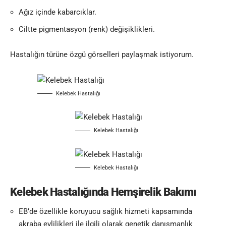
Ağız içinde kabarcıklar.
Ciltte pigmentasyon (renk) değişiklikleri.
Hastalığın türüne özgü görselleri paylaşmak istiyorum.
Kelebek Hastalığı
Kelebek Hastalığı
Kelebek Hastalığı
Kelebek Hastalığında Hemşirelik Bakımı
EB’de özellikle koruyucu sağlık hizmeti kapsamında
akraba evlilikleri ile ilgili olarak genetik danışmanlık