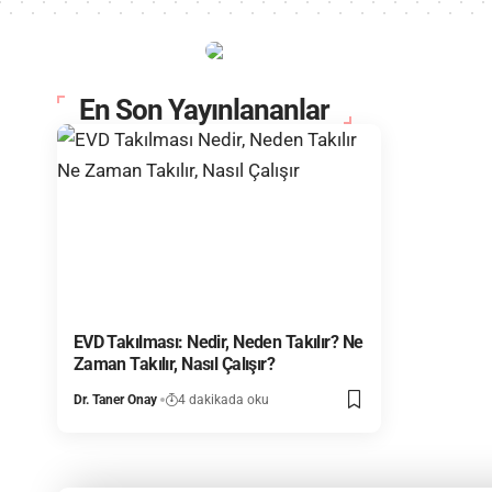
En Son Yayınlananlar
EVD Takılması: Nedir, Neden Takılır? Ne
Zaman Takılır, Nasıl Çalışır?
Dr. Taner Onay
4 dakikada oku