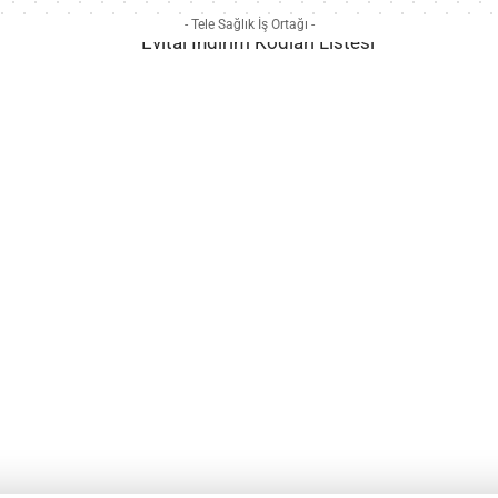
- Tele Sağlık İş Ortağı -