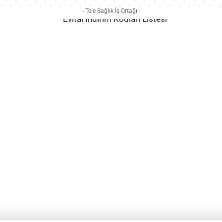
- Tele Sağlık İş Ortağı -