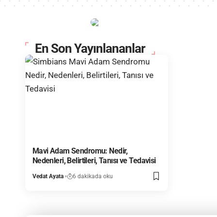
En Son Yayınlananlar
Mavi Adam Sendromu: Nedir,
Nedenleri, Belirtileri, Tanısı ve Tedavisi
Vedat Ayata
6 dakikada oku