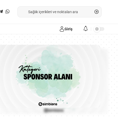
Giriş