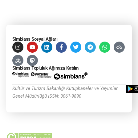
Simbians Sosyal Ağları
Simbians Topluluk Ağımıza Katılın
Kültür ve Turizm Bakanlığı Kütüphaneler ve Yayımlar
Genel Müdürlüğü ISSN: 3061-9890