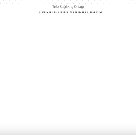
- Tele Sağlık İş Ortağı -