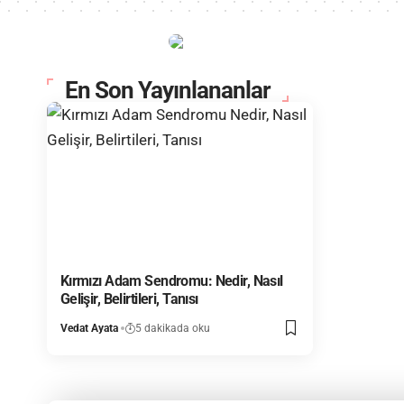
En Son Yayınlananlar
Kırmızı Adam Sendromu: Nedir, Nasıl
Gelişir, Belirtileri, Tanısı
Vedat Ayata
5 dakikada oku