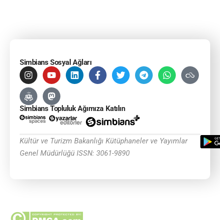
Simbians Sosyal Ağları
Simbians Topluluk Ağımıza Katılın
Kültür ve Turizm Bakanlığı Kütüphaneler ve Yayımlar
Genel Müdürlüğü ISSN: 3061-9890