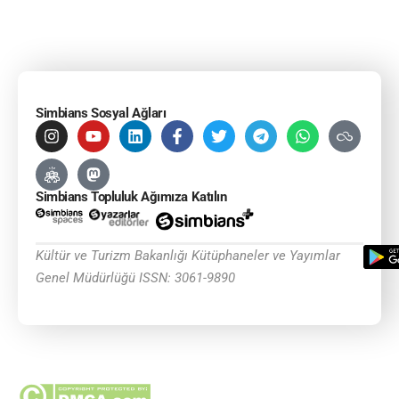
Simbians Sosyal Ağları
Simbians Topluluk Ağımıza Katılın
Kültür ve Turizm Bakanlığı Kütüphaneler ve Yayımlar
Genel Müdürlüğü ISSN: 3061-9890