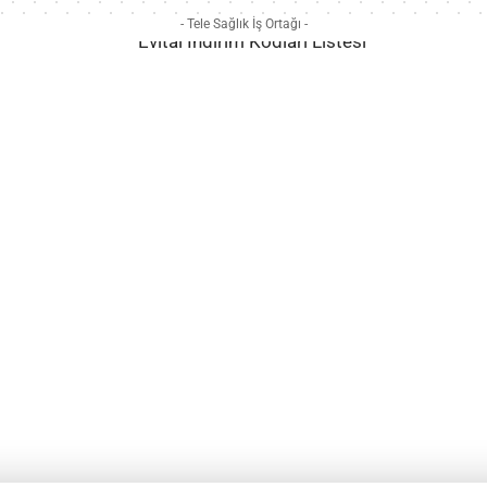
- Tele Sağlık İş Ortağı -