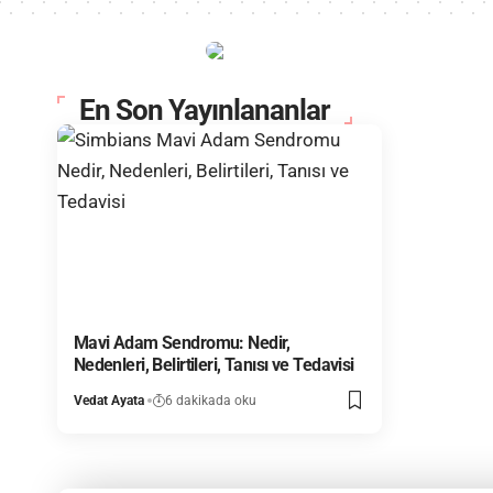
En Son Yayınlananlar
Mavi Adam Sendromu: Nedir,
Nedenleri, Belirtileri, Tanısı ve Tedavisi
Vedat Ayata
6 dakikada oku