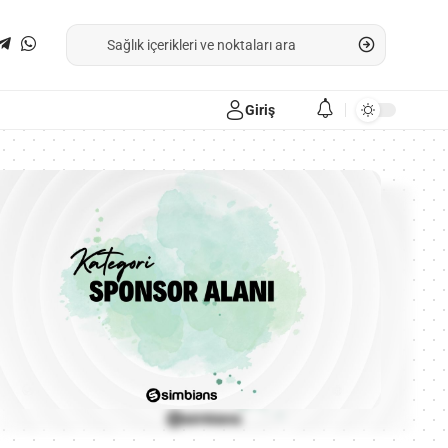
Giriş