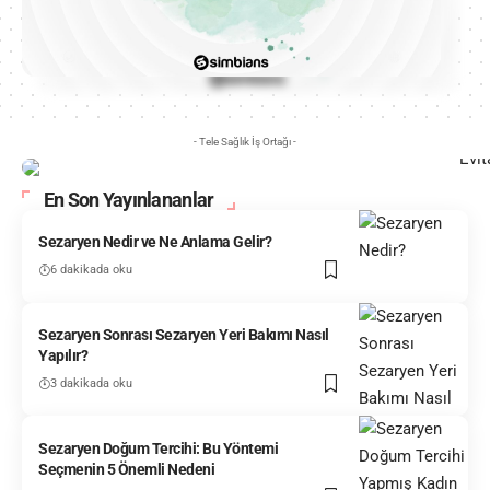
- Tele Sağlık İş Ortağı -
En Son Yayınlananlar
Sezaryen Nedir ve Ne Anlama Gelir?
6 dakikada oku
Sezaryen Sonrası Sezaryen Yeri Bakımı Nasıl
Yapılır?
3 dakikada oku
Sezaryen Doğum Tercihi: Bu Yöntemi
Seçmenin 5 Önemli Nedeni