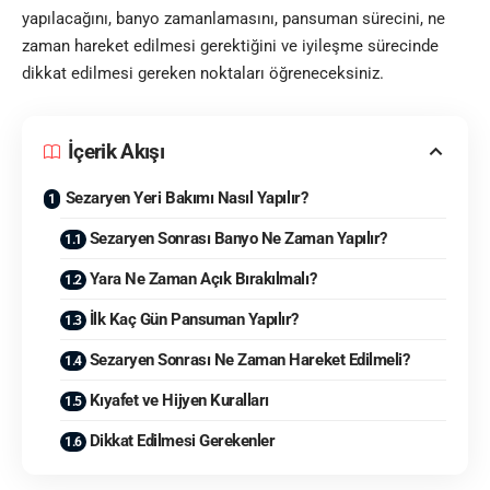
yapılacağını, banyo zamanlamasını, pansuman sürecini, ne
zaman hareket edilmesi gerektiğini ve iyileşme sürecinde
dikkat edilmesi gereken noktaları öğreneceksiniz.
İçerik Akışı
Sezaryen Yeri Bakımı Nasıl Yapılır?
Sezaryen Sonrası Banyo Ne Zaman Yapılır?
Yara Ne Zaman Açık Bırakılmalı?
İlk Kaç Gün Pansuman Yapılır?
Sezaryen Sonrası Ne Zaman Hareket Edilmeli?
Kıyafet ve Hijyen Kuralları
Dikkat Edilmesi Gerekenler