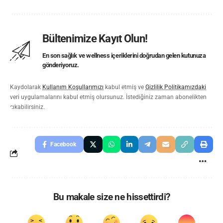
Bültenimize Kayıt Olun!
En son sağlık ve wellness içeriklerini doğrudan gelen kutunuza
gönderiyoruz.
Kaydolarak
Kullanım Koşullarımızı
kabul etmiş ve
Gizlilik Politikamızdaki
veri uygulamalarını kabul etmiş olursunuz. İstediğiniz zaman abonelikten
çıkabilirsiniz.
Facebook
Bu makale size ne hissettirdi?