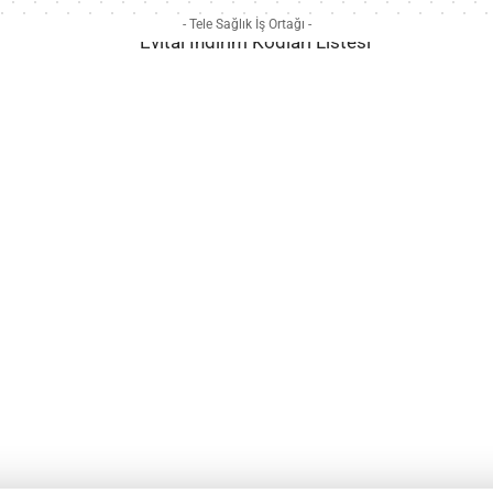
- Tele Sağlık İş Ortağı -