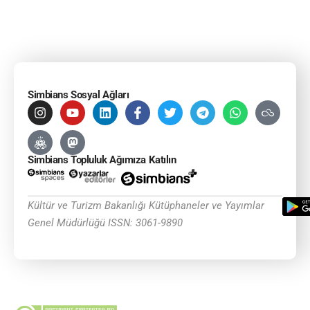
Simbians Sosyal Ağları
Simbians Topluluk Ağımıza Katılın
Kültür ve Turizm Bakanlığı Kütüphaneler ve Yayımlar
Genel Müdürlüğü ISSN: 3061-9890