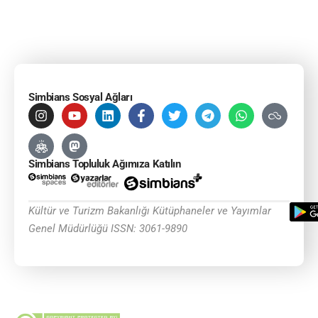
Simbians Sosyal Ağları
Simbians Topluluk Ağımıza Katılın
Kültür ve Turizm Bakanlığı Kütüphaneler ve Yayımlar
Genel Müdürlüğü ISSN: 3061-9890