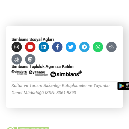
Simbians Sosyal Ağları
Simbians Topluluk Ağımıza Katılın
Kültür ve Turizm Bakanlığı Kütüphaneler ve Yayımlar
Genel Müdürlüğü ISSN: 3061-9890