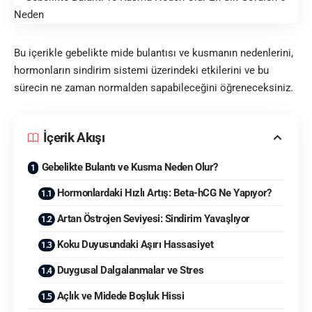
Bu içerikle gebelikte mide bulantısı ve kusmanın nedenlerini,
hormonların sindirim sistemi üzerindeki etkilerini ve bu
sürecin ne zaman normalden sapabileceğini öğreneceksiniz.
İçerik Akışı
Gebelikte Bulantı ve Kusma Neden Olur?
Hormonlardaki Hızlı Artış: Beta-hCG Ne Yapıyor?
Artan Östrojen Seviyesi: Sindirim Yavaşlıyor
Koku Duyusundaki Aşırı Hassasiyet
Duygusal Dalgalanmalar ve Stres
Açlık ve Midede Boşluk Hissi