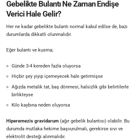
Gebelikte Bulantı Ne Zaman Endişe
Verici Hale Gelir?
Her ne kadar gebelikte bulantı normal kabul edilse de, bazı
durumlarda dikkatli olunmalıdır.
Eğer bulantı ve kusma;
Günde 3-4 kereden fazla oluyorsa
Hiçbir şey yiyip içemeyecek hale getirmişse
Ağızda metalik tat, baş dönmesi, halsizlik gibi belirtilerle
birlikteyse
Kilo kaybına neden oluyorsa
Hiperemezis gravidarum
(ağır gebelik bulantısı) olabilir. Bu
durumda mutlaka hekime başvurulmalı, gerekirse sıvı ve
elektrolit desteği alınmalıdır.