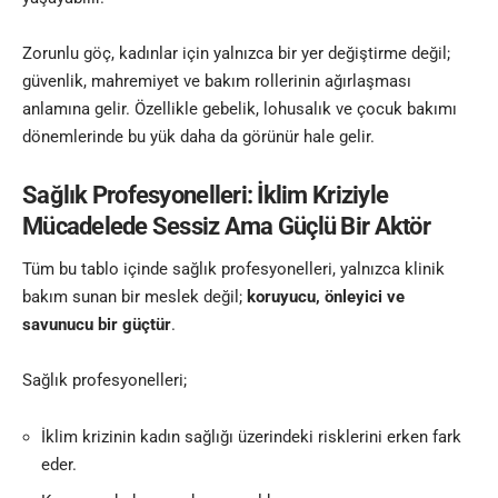
Zorunlu göç, kadınlar için yalnızca bir yer değiştirme değil;
güvenlik, mahremiyet ve bakım rollerinin ağırlaşması
anlamına gelir. Özellikle gebelik, lohusalık ve çocuk bakımı
dönemlerinde bu yük daha da görünür hale gelir.
Sağlık Profesyonelleri: İklim Kriziyle
Mücadelede Sessiz Ama Güçlü Bir Aktör
Tüm bu tablo içinde sağlık profesyonelleri, yalnızca klinik
bakım sunan bir meslek değil;
koruyucu, önleyici ve
savunucu bir güçtür
.
Sağlık profesyonelleri;
İklim krizinin kadın sağlığı üzerindeki risklerini erken fark
eder.