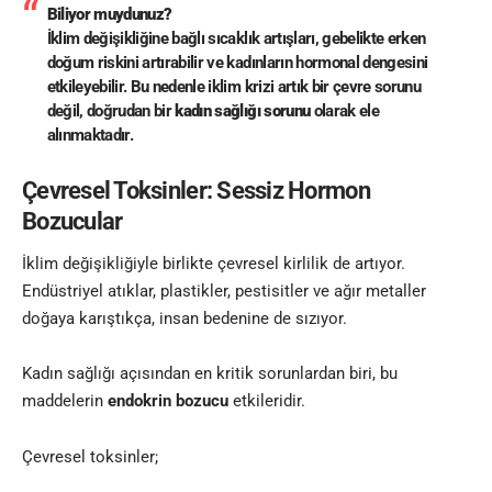
Biliyor muydunuz?
İklim değişikliğine bağlı sıcaklık artışları, gebelikte erken
doğum riskini artırabilir ve kadınların hormonal dengesini
etkileyebilir. Bu nedenle iklim krizi artık bir çevre sorunu
değil, doğrudan bir
kadın sağlığı sorunu
olarak ele
alınmaktadır.
Çevresel Toksinler: Sessiz Hormon
Bozucular
İklim değişikliğiyle birlikte çevresel kirlilik de artıyor.
Endüstriyel atıklar, plastikler, pestisitler ve ağır metaller
doğaya karıştıkça, insan bedenine de sızıyor.
Kadın sağlığı açısından en kritik sorunlardan biri, bu
maddelerin
endokrin bozucu
etkileridir.
Çevresel toksinler;