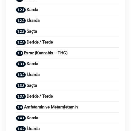
Kanda
İdrarda
Saçta
Deride / Terde
Esrar (Kannabis – THC)
Kanda
İdrarda
Saçta
Deride / Terde
Amfetamin ve Metamfetamin
Kanda
İdrarda