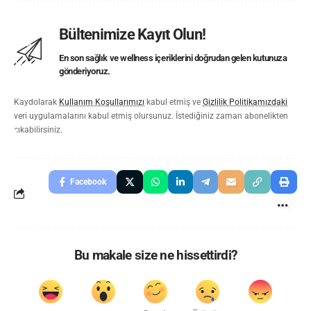
Bültenimize Kayıt Olun!
En son sağlık ve wellness içeriklerini doğrudan gelen kutunuza
gönderiyoruz.
Kaydolarak
Kullanım Koşullarımızı
kabul etmiş ve
Gizlilik Politikamızdaki
veri uygulamalarını kabul etmiş olursunuz. İstediğiniz zaman abonelikten
çıkabilirsiniz.
Facebook
Bu makale size ne hissettirdi?